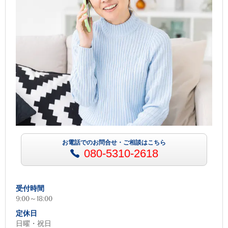
お電話でのお問合せ・ご相談はこちら
080-5310-2618
受付時間
9:00～18:00
定休日
日曜・祝日