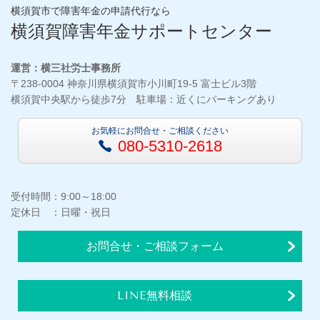
横須賀市で障害年金の申請代行なら
横須賀障害年金サポートセンター
運営：横三社労士事務所
〒238-0004 神奈川県横須賀市小川町19-5 富士ビル3階
横須賀中央駅から徒歩7分 駐車場：近くにパーキングあり
お気軽にお問合せ・ご相談ください
080-5310-2618
受付時間：9:00～18:00
定休日 ：日曜・祝日
お問合せ・ご相談フォーム
LINE無料相談