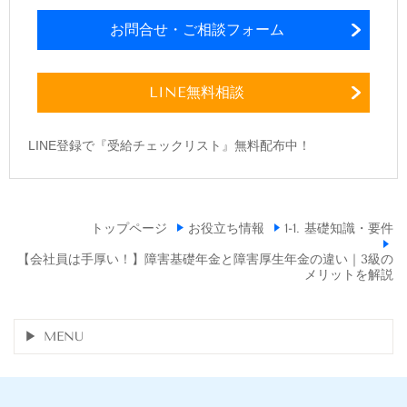
お問合せ・ご相談フォーム
LINE無料相談
LINE登録で『受給チェックリスト』無料配布中！
トップページ
お役立ち情報
1-1. 基礎知識・要件
【会社員は手厚い！】障害基礎年金と障害厚生年金の違い｜3級の
メリットを解説
MENU