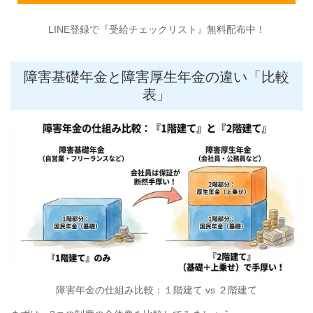
LINE登録で『受給チェックリスト』無料配布中！
障害基礎年金と障害厚生年金の違い「比較
表」
障害年金の仕組み比較：１階建て vs ２階建て