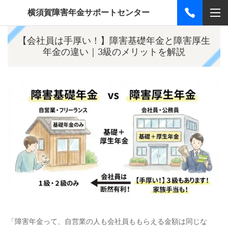
横須賀障害年金サポートセンター
【会社員は手厚い！】障害基礎年金と障害厚生
年金の違い｜3級のメリットを解説
「障害年金って、自営業の人も会社員ももらえる金額は同じな