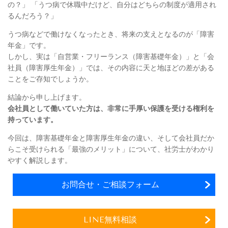
の？」 「うつ病で休職中だけど、自分はどちらの制度が適用され
るんだろう？」
うつ病などで働けなくなったとき、将来の支えとなるのが「障害
年金」です。
しかし、実は「自営業・フリーランス（障害基礎年金）」と「会
社員（障害厚生年金）」では、その内容に天と地ほどの差がある
ことをご存知でしょうか。
結論から申し上げます。
会社員として働いていた方は、非常に手厚い保護を受ける権利を
持っています。
今回は、障害基礎年金と障害厚生年金の違い、そして会社員だか
らこそ受けられる「最強のメリット」について、社労士がわかり
やすく解説します。
お問合せ・ご相談フォーム
LINE無料相談