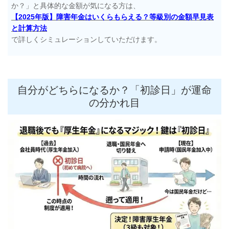
か？」と具体的な金額が気になる方は、
【2025年版】障害年金はいくらもらえる？等級別の金額早見表
と計算方法
で詳しくシミュレーションしていただけます。
自分がどちらになるか？「初診日」が運命
の分かれ目