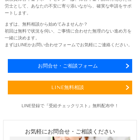
労士として、
あなたの不安に寄り添いながら、確実な申請をサポ
ート
します。
まずは、無料相談から始めてみませんか？
初回は無料で状況を伺い、ご事情に合わせた無理のない進め方を
一緒に決めます。
まずはLINEかお問い合わせフォームでお気軽にご連絡ください。
お問合せ・ご相談フォーム
LINE無料相談
LINE登録で『受給チェックリスト』無料配布中！
お気軽にお問合せ・ご相談ください