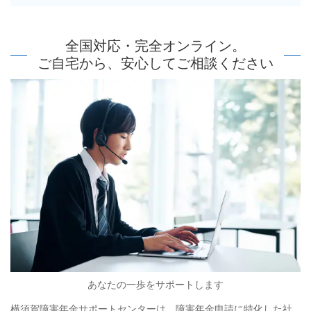
全国対応・完全オンライン。
ご自宅から、安心してご相談ください
あなたの一歩をサポートします
横須賀障害年金サポートセンターは、障害年金申請に特化した社