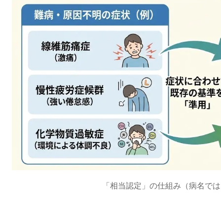
「相当認定」の仕組み（病名では