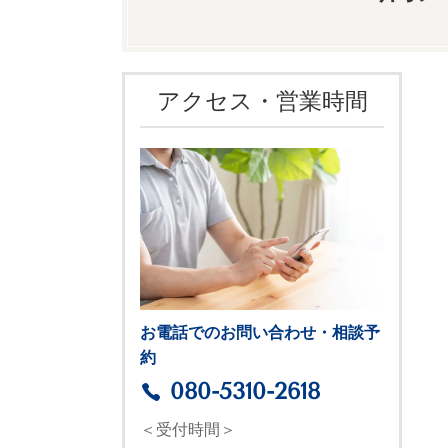
アクセス・営業時間
お電話でのお問い合わせ・相談予
約
080-5310-2618
＜受付時間＞