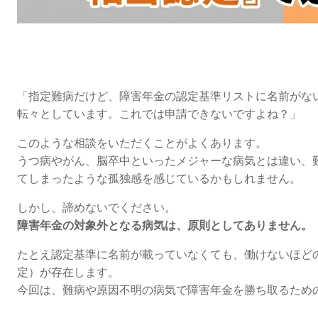
「指定難病だけど、障害年金の認定基準リストに名前がな
転々としています。これでは申請できないですよね？」
このような相談をいただくことがよくあります。
うつ病やがん、脳卒中といったメジャーな病気とは違い、
てしまったような孤独感を感じているかもしれません。
しかし、諦めないでください。
障害年金の対象外となる病気は、原則としてありません。
たとえ認定基準に名前が載っていなくても、働けないほど
定）が存在します。
今回は、難病や原因不明の病気で障害年金を勝ち取るため