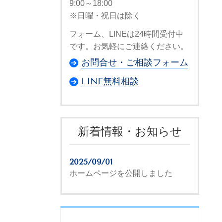
9:00～18:00
※日曜・祝日は除く
フォーム、LINEは24時間受付中
です。お気軽にご連絡ください。
お問合せ・ご相談フォーム
LINE無料相談
新着情報・お知らせ
2025/09/01
ホームページを公開しました