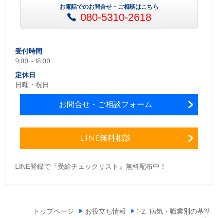
お電話でのお問合せ・ご相談はこちら
080-5310-2618
受付時間
9:00～18:00
定休日
日曜・祝日
お問合せ・ご相談フォーム
LINE無料相談
LINE登録で『受給チェックリスト』無料配布中！
トップページ
お役立ち情報
1-2. 病気・職業別の基準