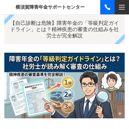
横須賀障害年金サポートセンター
【自己診断は危険】障害年金の「等級判定ガイ
ドライン」とは？精神疾患の審査の仕組みを社
労士が完全解説