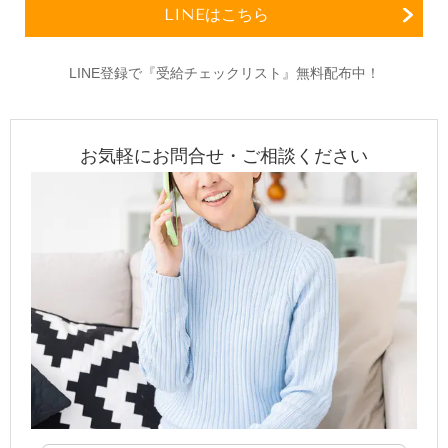
LINEはこちら
LINE登録で『受給チェックリスト』無料配布中！
お気軽にお問合せ・ご相談ください