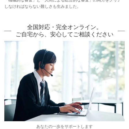
「機械的な審査」と「人間による総合的な審査」の両方をクリア
しなければならない難しさも生みました。
全国対応・完全オンライン。
ご自宅から、安心してご相談ください
あなたの一歩をサポートします