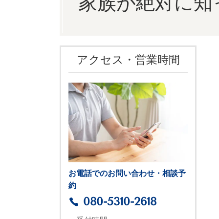
家族が絶対に知
アクセス・営業時間
お電話でのお問い合わせ・相談予
約
080-5310-2618