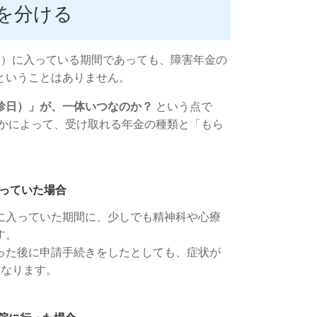
を分ける
者）に入っている期間であっても、障害年金の
ということはありません。
診日）」が、一体いつなのか？
という点で
たかによって、受け取れる年金の種類と「もら
。
っていた場合
に入っていた期間に、少しでも精神科や心療
す。
った後に申請手続きをしたとしても、症状が
となります。