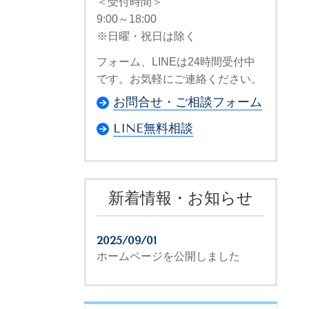
＜受付時間＞
9:00～18:00
※日曜・祝日は除く
フォーム、LINEは24時間受付中
です。お気軽にご連絡ください。
お問合せ・ご相談フォーム
LINE無料相談
新着情報・お知らせ
2025/09/01
ホームページを公開しました