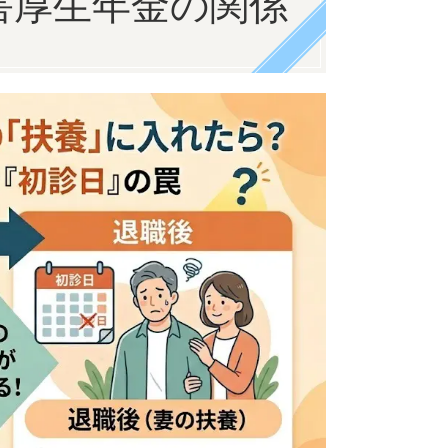
害厚生年金の関係