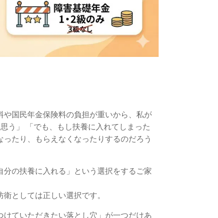
料や国民年金保険料の負担が重いから、私が
思う」 「でも、もし扶養に入れてしまった
なったり、もらえなくなったりするのだろう
自分の扶養に入れる」という選択をするご家
防衛としては正しい選択です。
つけていただきたい落とし穴」が一つだけあ