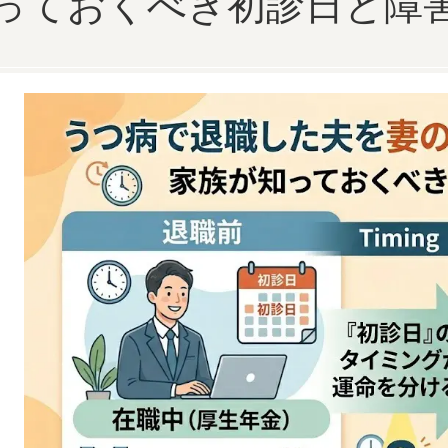
っておくべき初診日と障