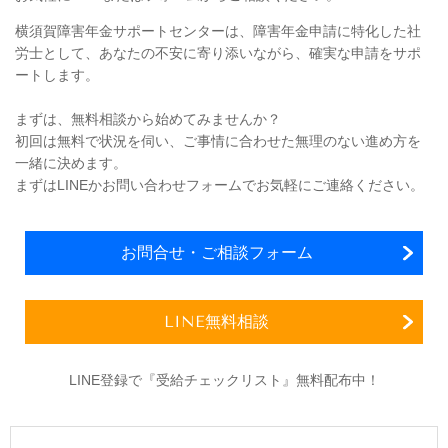
横須賀障害年金サポートセンターは、障害年金申請に特化した社
労士として、
あなたの不安に寄り添いながら、確実な申請をサポ
ート
します。
まずは、無料相談から始めてみませんか？
初回は無料で状況を伺い、ご事情に合わせた無理のない進め方を
一緒に決めます。
まずはLINEかお問い合わせフォームでお気軽にご連絡ください。
お問合せ・ご相談フォーム
LINE無料相談
LINE登録で『受給チェックリスト』無料配布中！