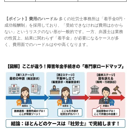
【ポイント】費用のハードル
多くの社労士事務所は「着手金0円・
成功報酬制」を採用しており、「受給できなければ費用はかから
ない」というリスクのない形が一般的です。一方、弁護士は業務
の性質上、結果に関わらず「着手金」が必要になるケースが多
く、費用面でのハードルはやや高くなります。