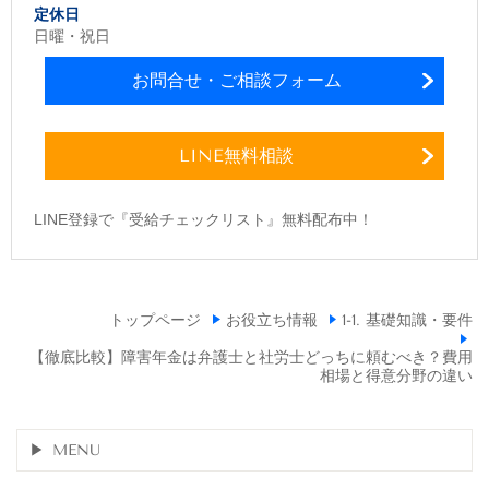
定休日
日曜・祝日
お問合せ・ご相談フォーム
LINE無料相談
LINE登録で『受給チェックリスト』無料配布中！
トップページ
お役立ち情報
1-1. 基礎知識・要件
【徹底比較】障害年金は弁護士と社労士どっちに頼むべき？費用
相場と得意分野の違い
MENU