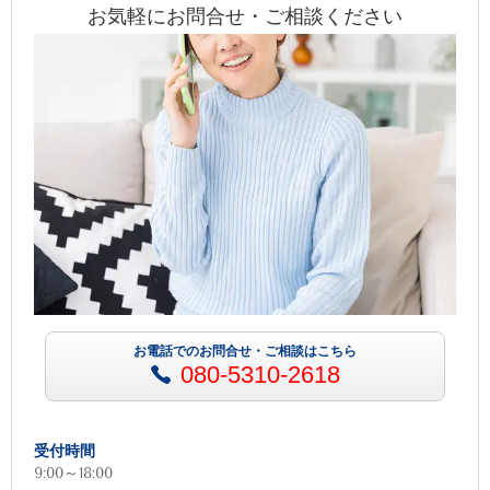
お気軽にお問合せ・ご相談ください
お電話でのお問合せ・ご相談はこちら
080-5310-2618
受付時間
9:00～18:00