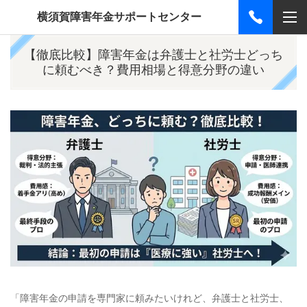
横須賀障害年金サポートセンター
【徹底比較】障害年金は弁護士と社労士どっち
に頼むべき？費用相場と得意分野の違い
「障害年金の申請を専門家に頼みたいけれど、弁護士と社労士、