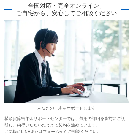
全国対応・完全オンライン。
ご自宅から、安心してご相談ください
あなたの一歩をサポートします
横須賀障害年金サポートセンターでは、費用の詳細を事前にご説
明し、納得いただいたうえで契約を進めています。
お気軽にLINEまたはフォームからご相談ください。