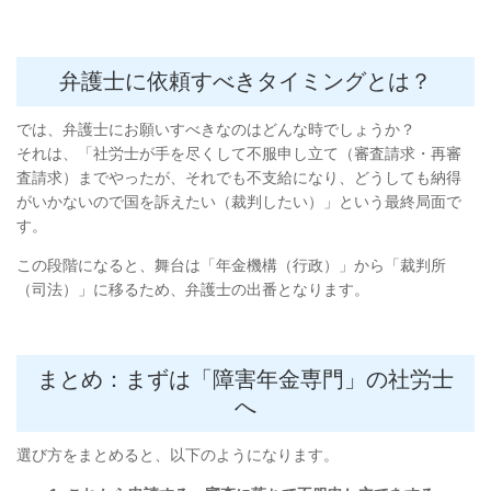
弁護士に依頼すべきタイミングとは？
では、弁護士にお願いすべきなのはどんな時でしょうか？
それは、「社労士が手を尽くして不服申し立て（審査請求・再審
査請求）までやったが、それでも不支給になり、どうしても納得
がいかないので国を訴えたい（裁判したい）」という最終局面で
す。
この段階になると、舞台は「年金機構（行政）」から「裁判所
（司法）」に移るため、弁護士の出番となります。
まとめ：まずは「障害年金専門」の社労士
へ
選び方をまとめると、以下のようになります。