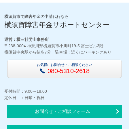
横須賀市で障害年金の申請代行なら
横須賀障害年金サポートセンター
運営：横三社労士事務所
〒238-0004 神奈川県横須賀市小川町19-5 富士ビル3階
横須賀中央駅から徒歩7分 駐車場：近くにパーキングあり
お気軽にお問合せ・ご相談ください
080-5310-2618
受付時間：9:00～18:00
定休日 ：日曜・祝日
お問合せ・ご相談フォーム