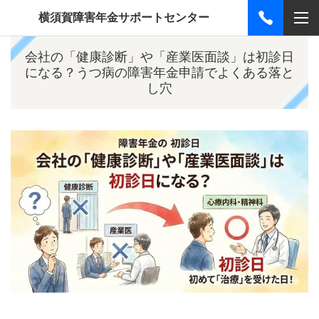
横須賀障害年金サポートセンター
会社の「健康診断」や「産業医面談」は初診日
になる？うつ病の障害年金申請でよくある落と
し穴