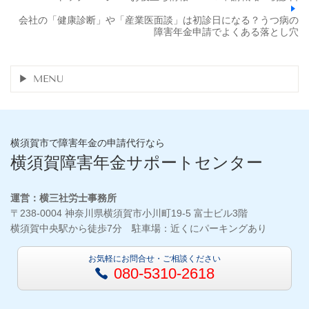
会社の「健康診断」や「産業医面談」は初診日になる？うつ病の
障害年金申請でよくある落とし穴
MENU
横須賀市で障害年金の申請代行なら
横須賀障害年金サポートセンター
運営：横三社労士事務所
〒238-0004 神奈川県横須賀市小川町19-5 富士ビル3階
横須賀中央駅から徒歩7分 駐車場：近くにパーキングあり
お気軽にお問合せ・ご相談ください
080-5310-2618