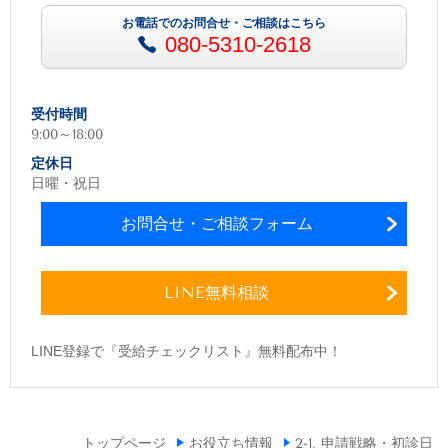
お電話でのお問合せ・ご相談はこちら
080-5310-2618
受付時間
9:00～18:00
定休日
日曜・祝日
お問合せ・ご相談フォーム
LINE無料相談
LINE登録で『受給チェックリスト』無料配布中！
トップページ
お役立ち情報
2-1. 申請戦略・初診日