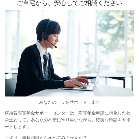
ご自宅から、安心してご相談ください
あなたの一歩をサポートします
横須賀障害年金サポートセンターは、障害年金申請に特化した社
労士として、あなたの不安に寄り添いながら、確実な申請をサポ
ートします。
まずは、無料相談から始めてみませんか？