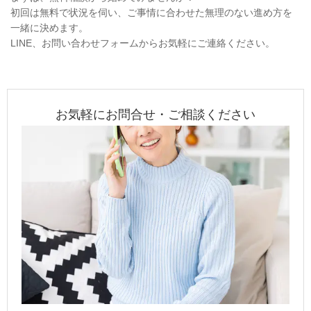
初回は無料で状況を伺い、ご事情に合わせた無理のない進め方を
一緒に決めます。
LINE、お問い合わせフォームからお気軽にご連絡ください。
お気軽にお問合せ・ご相談ください