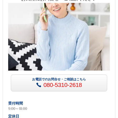
お電話でのお問合せ・ご相談はこちら
080-5310-2618
受付時間
9:00～18:00
定休日