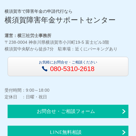
横須賀市で障害年金の申請代行なら
横須賀障害年金サポートセンター
運営：横三社労士事務所
〒238-0004 神奈川県横須賀市小川町19-5 富士ビル3階
横須賀中央駅から徒歩7分 駐車場：近くにパーキングあり
お気軽にお問合せ・ご相談ください
080-5310-2618
受付時間：9:00～18:00
定休日 ：日曜・祝日
お問合せ・ご相談フォーム
LINE無料相談