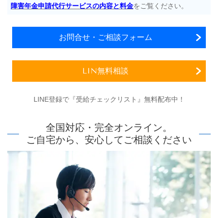
障害年金申請代行サービスの内容と料金
をご覧ください。
お問合せ・ご相談フォーム
LIN無料相談
LINE登録で『受給チェックリスト』無料配布中！
全国対応・完全オンライン。
ご自宅から、安心してご相談ください