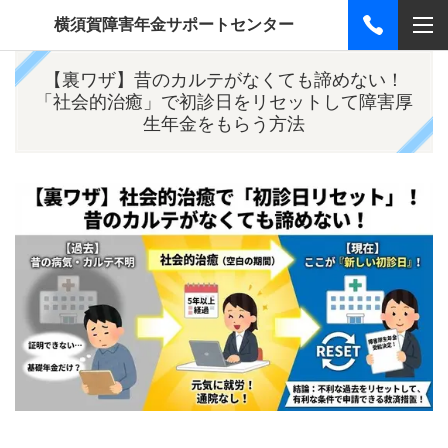
横須賀障害年金サポートセンター
【裏ワザ】昔のカルテがなくても諦めない！
「社会的治癒」で初診日をリセットして障害厚
生年金をもらう方法