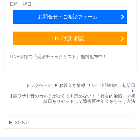
日曜・祝日
お問合せ・ご相談フォーム
LINE無料相談
LINE登録で『受給チェックリスト』無料配布中！
トップページ
お役立ち情報
2-1. 申請戦略・初診日
【裏ワザ】昔のカルテがなくても諦めない！「社会的治癒」で初
診日をリセットして障害厚生年金をもらう方法
MENU