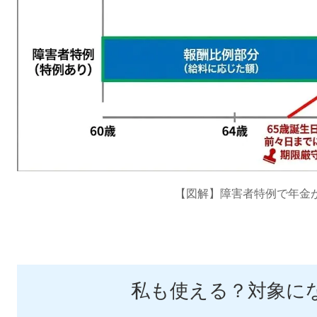
【図解】障害者特例で年金
私も使える？対象に