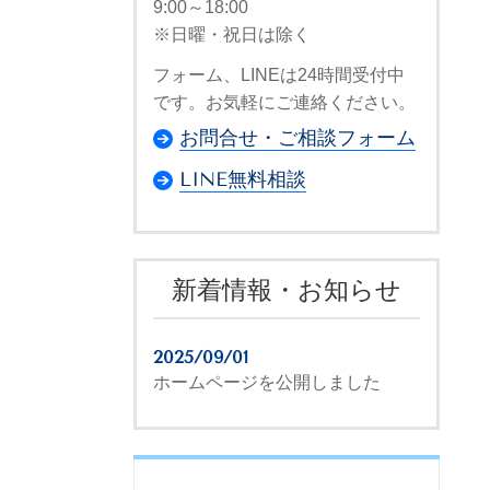
9:00～18:00
※日曜・祝日は除く
フォーム、LINEは24時間受付中
です。お気軽にご連絡ください。
お問合せ・ご相談フォーム
LINE無料相談
新着情報・お知らせ
2025/09/01
ホームページを公開しました