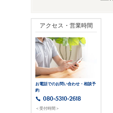
アクセス・営業時間
お電話でのお問い合わせ・相談予
約
080-5310-2618
＜受付時間＞