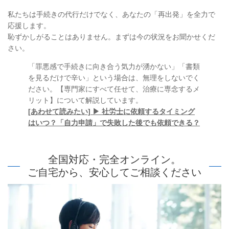
私たちは手続きの代行だけでなく、あなたの「再出発」を全力で
応援します。
恥ずかしがることはありません。まずは今の状況をお聞かせくだ
さい。
「罪悪感で手続きに向き合う気力が湧かない」「書類
を見るだけで辛い」という場合は、無理をしないでく
ださい。【専門家にすべて任せて、治療に専念するメ
リット】について解説しています。
[あわせて読みたい] ▶ 社労士に依頼するタイミング
はいつ？「自力申請」で失敗した後でも依頼できる？
全国対応・完全オンライン。
ご自宅から、安心してご相談ください