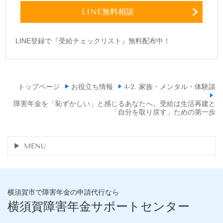
LINE無料相談
LINE登録で『受給チェックリスト』無料配布中！
トップページ
お役立ち情報
4-2. 家族・メンタル・体験談
障害年金を「恥ずかしい」と感じるあなたへ。受給は生活再建と
「自分を取り戻す」ための第一歩
MENU
横須賀市で障害年金の申請代行なら
横須賀障害年金サポートセンター