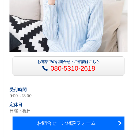
お電話でのお問合せ・ご相談はこちら
080-5310-2618
受付時間
9:00～18:00
定休日
日曜・祝日
お問合せ・ご相談フォーム