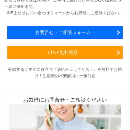
一緒に決めます。
LINEまたはお問い合わせフォームからお気軽にご連絡ください。
お問合せ・ご相談フォーム
LINE無料相談
登録するとすぐに役立つ『受給チェックリスト』を無料でお届
け！生活費の不安解消に一歩前進
お気軽にお問合せ・ご相談ください