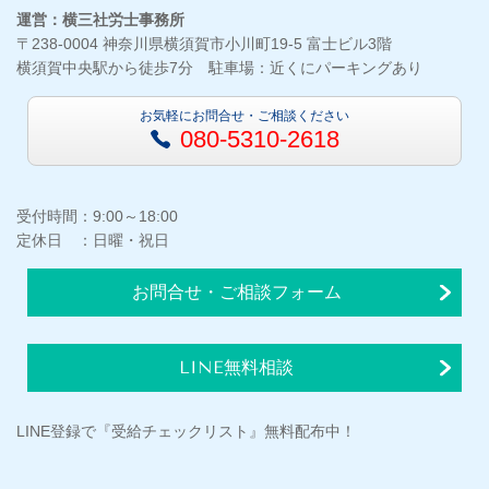
運営：横三社労士事務所
〒238-0004 神奈川県横須賀市小川町19-5 富士ビル3階
横須賀中央駅から徒歩7分 駐車場：近くにパーキングあり
お気軽にお問合せ・ご相談ください
080-5310-2618
受付時間：9:00～18:00
定休日 ：日曜・祝日
お問合せ・ご相談フォーム
LINE無料相談
LINE登録で『受給チェックリスト』無料配布中！